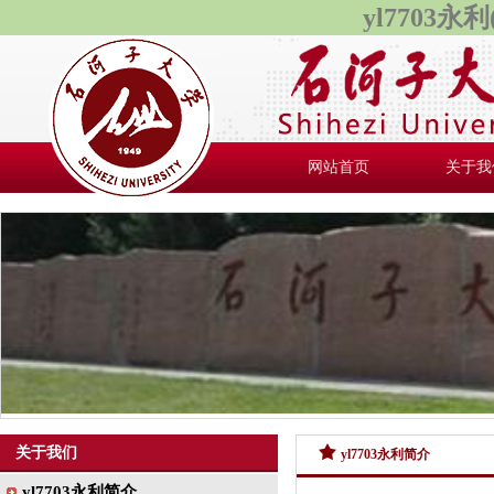
yl7703
网站首页
关于我
关于我们
yl7703永利简介
yl7703永利简介