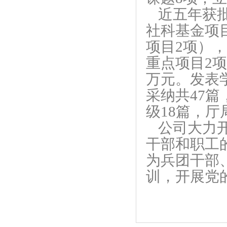
近五年获
社科基金项
项目2项）
重点项目2项
万元。发表学
采纳共47
级18篇，厅
公司大力
干部和职工
为兵团干部
训，开展党