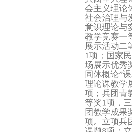
会主义理论
社会治理与
意识理论与
教学竞赛一
展示活动二
1项；国家
场展示优秀
同体概论”
理论课教学
项；兵团青
等奖1项，
团教学成果
项。立项兵
课题8项；