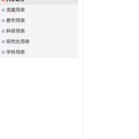
党建用表
教学用表
科研用表
研究生用表
学科用表