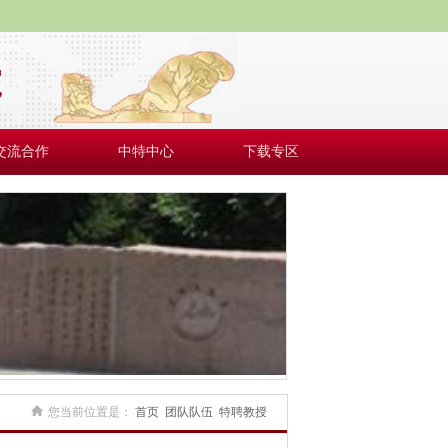
交流合作
中特中心
下载专区
您当前位置是：
首页
团队队伍
特聘教授