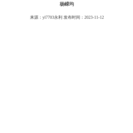
杨嵘均
来源：yl7703永利
发布时间：2023-11-12