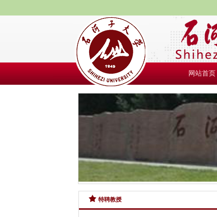
网站首页
特聘教授